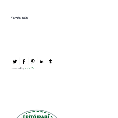
Forrás: KSH
powered by
social2s