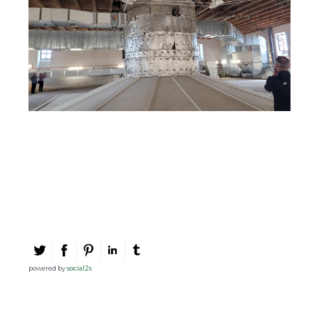
powered by
social2s