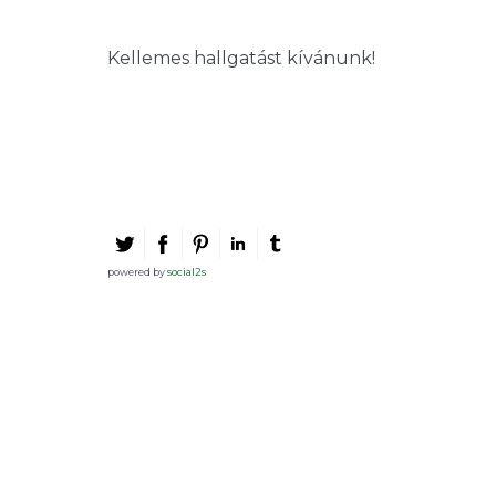
Kellemes hallgatást kívánunk!
powered by
social2s