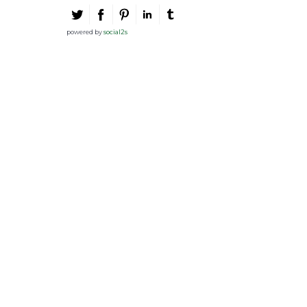
powered by
social2s