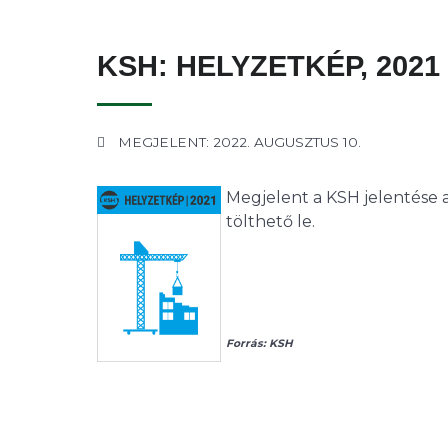
KSH: HELYZETKÉP, 2021
MEGJELENT: 2022. AUGUSZTUS 10.
Megjelent a KSH jelentése a
tölthető le.
Forrás: KSH