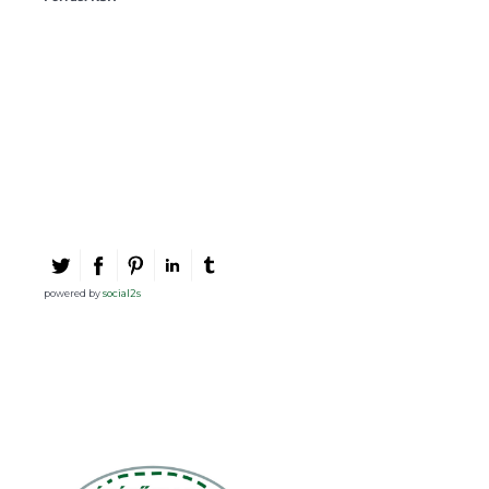
powered by
social2s