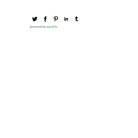
powered by
social2s