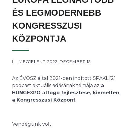
ÉS LEGMODERNEBB
KONGRESSZUSI
KÖZPONTJA
MEGJELENT: 2022. DECEMBER 15.
Az ÉVOSZ által 2021-ben indított SPAKLI’21
podcast aktuális adásának témája az
a
HUNGEXPO átfogó fejlesztése, kiemelten
a Kongresszusi Központ
.
Vendégünk volt: