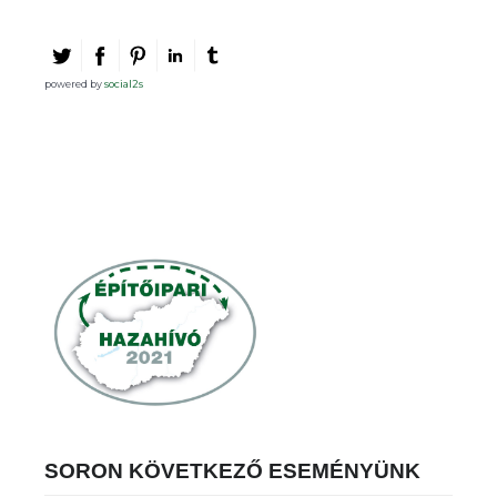
powered by
social2s
SORON KÖVETKEZŐ ESEMÉNYÜNK