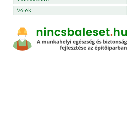
V4-ek