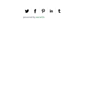
powered by
social2s