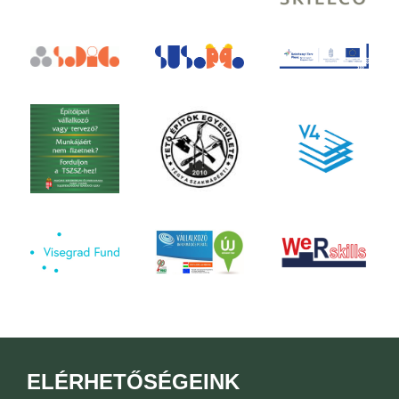
ELÉRHETŐSÉGEINK