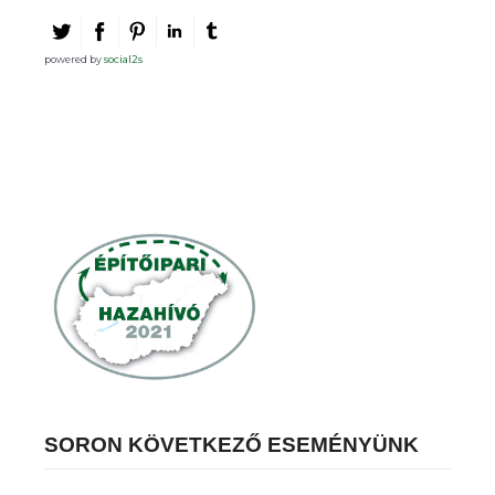
powered by
social2s
SORON KÖVETKEZŐ ESEMÉNYÜNK