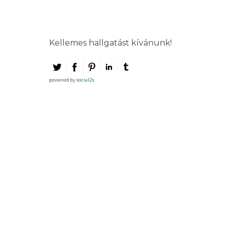
Kellemes hallgatást kívánunk!
powered by
social2s