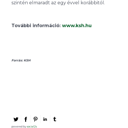
szintén elmaradt az egy évvel korábbitól.
További információ:
www.ksh.hu
Forrás: KSH
powered by
social2s