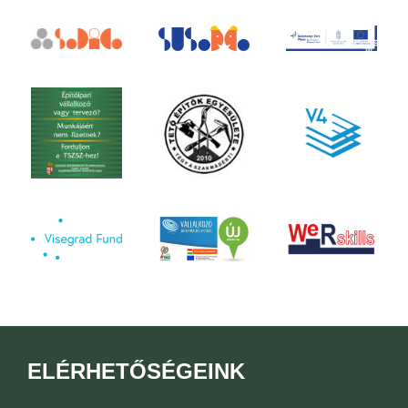
ELÉRHETŐSÉGEINK