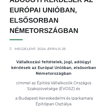
EURÓPAI UNIÓBAN,
ELSŐSORBAN
NÉMETORSZÁGBAN
MEGJELENT: 2024. ÁPRILIS 25.
Vállalkozási feltételek, jogi, adóügyi
kérdések az Európai Unióban, elsősorban
Németországban
címmel az Építési Vállalkozók Országos
Szakszövetsége (ÉVOSZ) és
a Budapesti Kereskedelmi és Iparkamara
Építőipari Osztálya