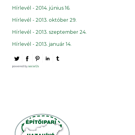
Hírlevél - 2014. június 16.
Hírlevél - 2013. október 29.
Hírlevél - 2013. szeptember 24.
Hírlevél - 2013. január 14.
powered by
social2s