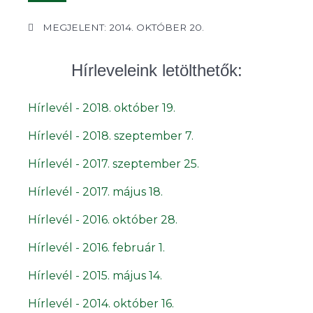
MEGJELENT: 2014. OKTÓBER 20.
Hírleveleink letölthetők:
Hírlevél - 2018. október 19.
Hírlevél - 2018. szeptember 7.
Hírlevél - 2017. szeptember 25.
Hírlevél - 2017. május 18.
Hírlevél - 2016. október 28.
Hírlevél - 2016. február 1.
Hírlevél - 2015. május 14.
Hírlevél - 2014. október 16.