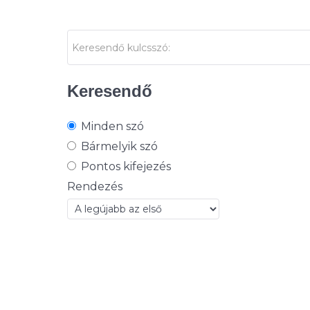
Keresendő
Minden szó
Bármelyik szó
Pontos kifejezés
Rendezés