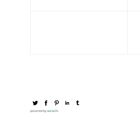
powered by
social2s