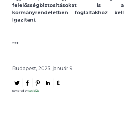
felelősségbiztosításokat is a
kormányrendeletben foglaltakhoz kell
igazítani.
***
Budapest, 2025. január 9.
powered by
social2s