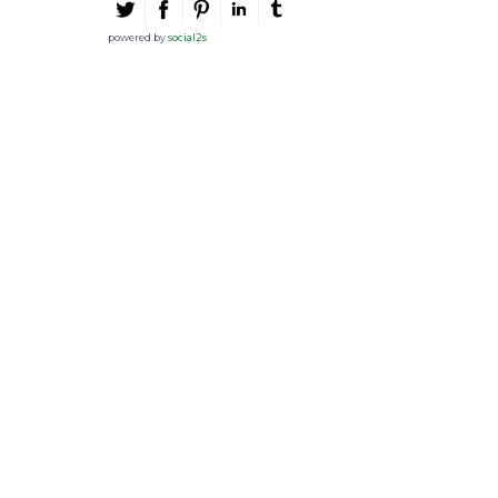
powered by
social2s