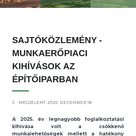
SAJTÓKÖZLEMÉNY -
MUNKAERŐPIACI
KIHÍVÁSOK AZ
ÉPÍTŐIPARBAN
MEGJELENT: 2025. DECEMBER 18.
A 2025. év legnagyobb foglalkoztatási
kihívása volt a csökkenő
munkalehetőségek mellett a hatékony