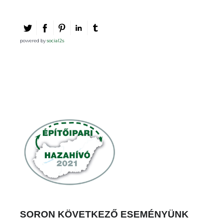
powered by
social2s
SORON KÖVETKEZŐ ESEMÉNYÜNK