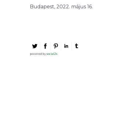
Budapest, 2022. május 16.
powered by
social2s