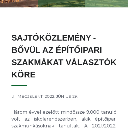
SAJTÓKÖZLEMÉNY -
BŐVÜL AZ ÉPÍTŐIPARI
SZAKMÁKAT VÁLASZTÓK
KÖRE
MEGJELENT: 2022. JÚNIUS 29.
Három évvel ezelőtt mindössze 9.000 tanuló
volt az iskolarendszerben, akik építőipari
szakmunkásoknak tanultak. A 2021/2022.