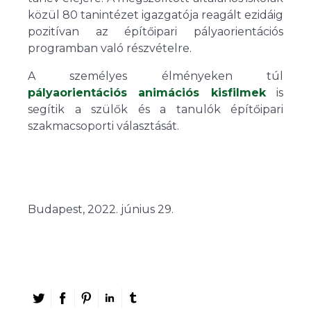
közül 80 tanintézet igazgatója reagált ezidáig
pozitívan az építőipari pályaorientációs
programban való részvételre.
A személyes élményeken túl
pályaorientációs animációs kisfilmek
is
segítik a szülők és a tanulók építőipari
szakmacsoporti választását.
Budapest, 2022. június 29.