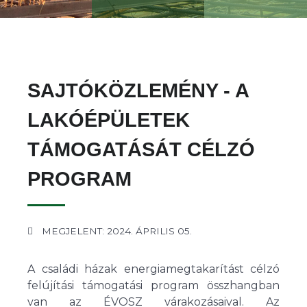
SAJTÓKÖZLEMÉNY - A
LAKÓÉPÜLETEK
TÁMOGATÁSÁT CÉLZÓ
PROGRAM
MEGJELENT: 2024. ÁPRILIS 05.
A családi házak energiamegtakarítást célzó
felújítási támogatási program összhangban
van az ÉVOSZ várakozásaival. Az