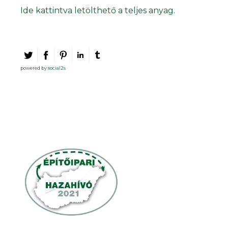
Ide kattintva letölthető a teljes anyag.
powered by
social2s