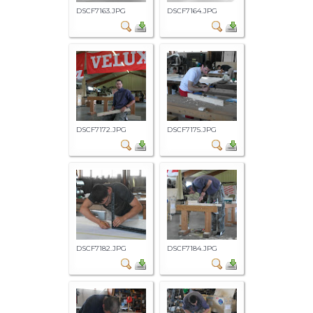
DSCF7163.JPG
DSCF7164.JPG
DSCF7172.JPG
DSCF7175.JPG
DSCF7182.JPG
DSCF7184.JPG