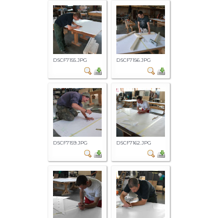
DSCF7155.JPG
DSCF7156.JPG
DSCF7159.JPG
DSCF7162.JPG