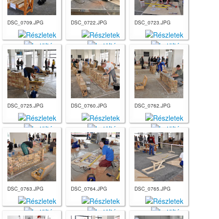
DSC_0709.JPG
DSC_0722.JPG
DSC_0723.JPG
DSC_0725.JPG
DSC_0760.JPG
DSC_0762.JPG
DSC_0763.JPG
DSC_0764.JPG
DSC_0765.JPG