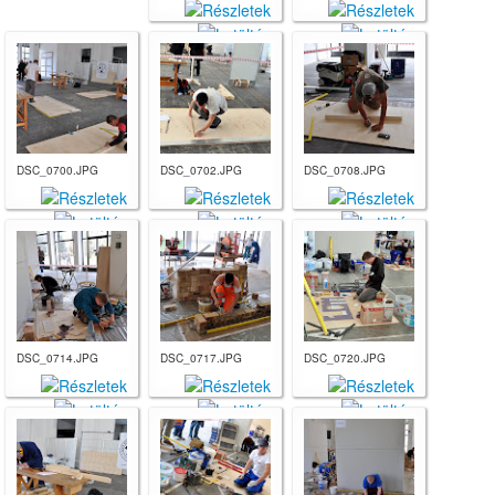
DSC_0700.JPG
DSC_0702.JPG
DSC_0708.JPG
DSC_0714.JPG
DSC_0717.JPG
DSC_0720.JPG