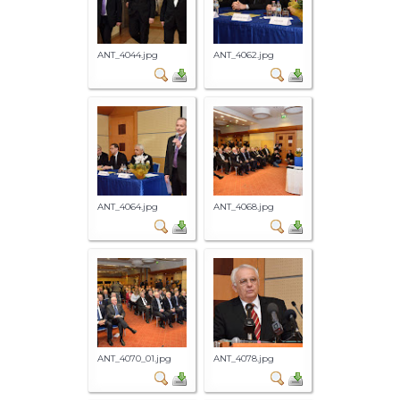
ANT_4044.jpg
ANT_4062.jpg
ANT_4064.jpg
ANT_4068.jpg
ANT_4070_01.jpg
ANT_4078.jpg