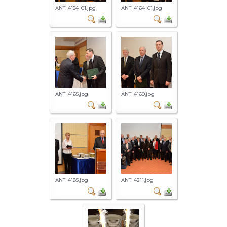
ANT_4154_01.jpg
ANT_4164_01.jpg
ANT_4165.jpg
ANT_4169.jpg
ANT_4185.jpg
ANT_4211.jpg