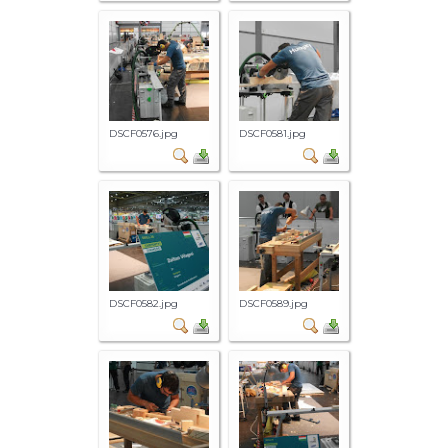
DSCF0576.jpg
DSCF0581.jpg
DSCF0582.jpg
DSCF0589.jpg