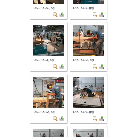
DSCF0626.jpg
DSCF0630.jpg
DSCF0631.jpg
DSCF0633.jpg
DSCF0642.jpg
DSCF0645.jpg