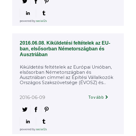
powered by
social2s
2016.06.08. Kiküldetési feltételek az EU-
ban, elsősorban Németországban és
Ausztriában
Kiküldetési feltételek az Európai Unióban,
elsősorban Németországban és
Ausztriában címmel az Építési Vállalkozók
Országos Szakszövetsége (ÉVOSZ) és...
2016-06-09
Tovább
powered by
social2s