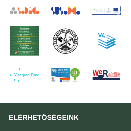
ELÉRHETŐSÉGEINK