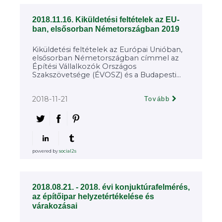
2018.11.16. Kiküldetési feltételek az EU-
ban, elsősorban Németországban 2019
Kiküldetési feltételek az Európai Unióban,
elsősorban Németországban címmel az
Építési Vállalkozók Országos
Szakszövetsége (ÉVOSZ) és a Budapesti...
2018-11-21
Tovább
powered by
social2s
2018.08.21. - 2018. évi konjuktúrafelmérés,
az építőipar helyzetértékelése és
várakozásai