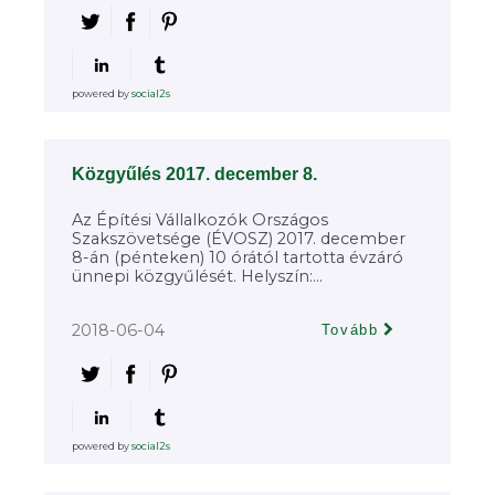
powered by
social2s
Közgyűlés 2017. december 8.
Az Építési Vállalkozók Országos
Szakszövetsége (ÉVOSZ) 2017. december
8-án (pénteken) 10 órától tartotta évzáró
ünnepi közgyűlését. Helyszín:...
2018-06-04
Tovább
powered by
social2s