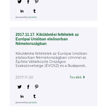
powered by
social2s
2017.11.17. Kiküldetési feltételek az
Európai Unióban elsősorban
Németországban
Kiküldetési feltételek az Európai Unióban
elsősorban Németországban címmel az
Építési Vállalkozók Országos
Szakszövetsége (ÉVOSZ) és a Budapesti...
2017-11-20
Tovább
powered by
social2s