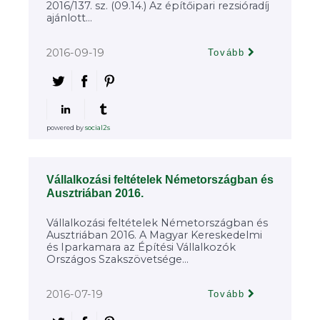
2016/137. sz. (09.14.) Az építőipari rezsióradíj
ajánlott...
2016-09-19
Tovább
powered by
social2s
Vállalkozási feltételek Németországban és
Ausztriában 2016.
Vállalkozási feltételek Németországban és
Ausztriában 2016. A Magyar Kereskedelmi
és Iparkamara az Építési Vállalkozók
Országos Szakszövetsége...
2016-07-19
Tovább