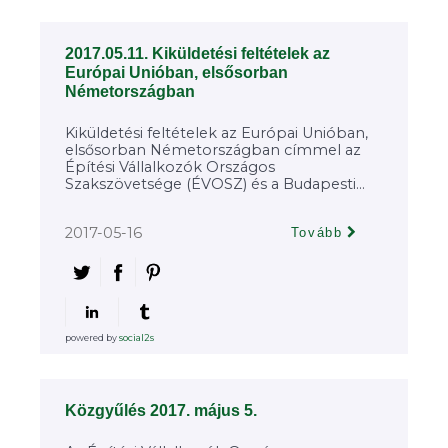
2017.05.11. Kiküldetési feltételek az
Európai Unióban, elsősorban
Németországban
Kiküldetési feltételek az Európai Unióban,
elsősorban Németországban címmel az
Építési Vállalkozók Országos
Szakszövetsége (ÉVOSZ) és a Budapesti...
2017-05-16
Tovább
powered by
social2s
Közgyűlés 2017. május 5.