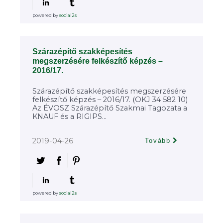
powered by
social2s
Szárazépítő szakképesítés
megszerzésére felkészítő képzés –
2016/17.
Szárazépítő szakképesítés megszerzésére
felkészítő képzés – 2016/17. (OKJ 34 582 10)
Az ÉVOSZ Szárazépítő Szakmai Tagozata a
KNAUF és a RIGIPS...
2019-04-26
Tovább
powered by
social2s