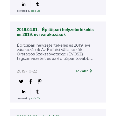
powered by
social2s
2019.04.01. - Építőipari helyzetértékelés
és 2019. évi várakozások
Építőipari helyzetértékelés és 2019. évi
várakozások Az Építési Vállalkozók
Országos Szakszövetsége (ÉVOSZ)
tagszervezeteit és az építőipar további...
2019-10-22
Tovább
powered by
social2s