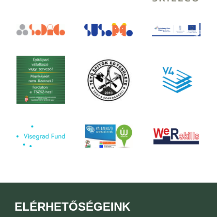
ELÉRHETŐSÉGEINK