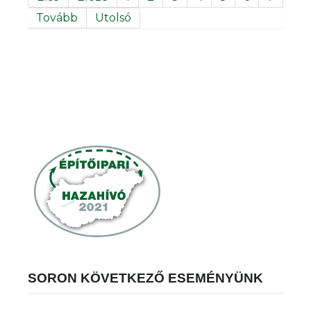
Tovább
Utolsó
SORON KÖVETKEZŐ ESEMÉNYÜNK