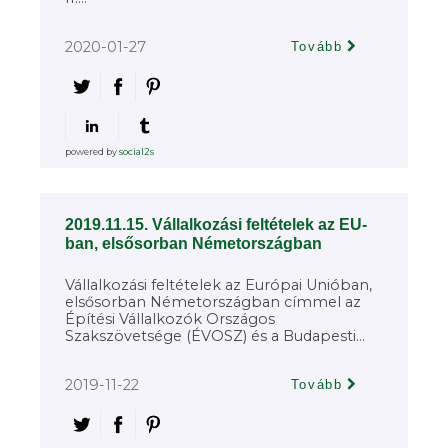
2020-01-27
Tovább
powered by
social2s
2019.11.15. Vállalkozási feltételek az EU-
ban, elsősorban Németországban
Vállalkozási feltételek az Európai Unióban,
elsősorban Németországban címmel az
Építési Vállalkozók Országos
Szakszövetsége (ÉVOSZ) és a Budapesti...
2019-11-22
Tovább