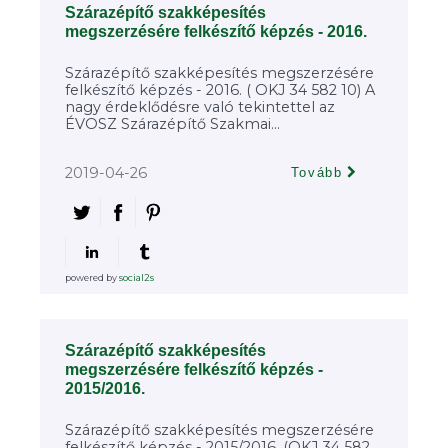
Szárazépítő szakképesítés
megszerzésére felkészítő képzés - 2016.
Szárazépítő szakképesítés megszerzésére
felkészítő képzés - 2016. ( OKJ 34 582 10) A
nagy érdeklődésre való tekintettel az
ÉVOSZ Szárazépítő Szakmai...
2019-04-26
Tovább
powered by
social2s
Szárazépítő szakképesítés
megszerzésére felkészítő képzés -
2015/2016.
Szárazépítő szakképesítés megszerzésére
felkészítő képzés - 2015/2016. (OKJ 34 582