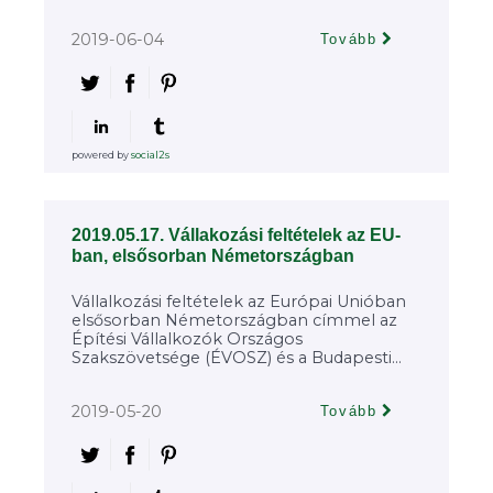
2019-06-04
Tovább
powered by
social2s
2019.05.17. Vállakozási feltételek az EU-
ban, elsősorban Németországban
Vállalkozási feltételek az Európai Unióban
elsősorban Németországban címmel az
Építési Vállalkozók Országos
Szakszövetsége (ÉVOSZ) és a Budapesti...
2019-05-20
Tovább