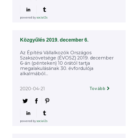
powered by
social2s
Közgyűlés 2019. december 6.
Az Építési Vállalkozók Országos
Szakszövetsége (ÉVOSZ) 2019. december
6-án (pénteken) 10 órától tartja
megalakulásának 30. évfordulója
alkalmából...
2020-04-21
Tovább
powered by
social2s