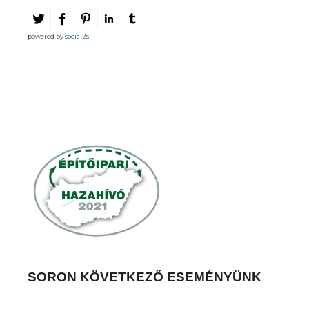
powered by
social2s
SORON KÖVETKEZŐ ESEMÉNYÜNK